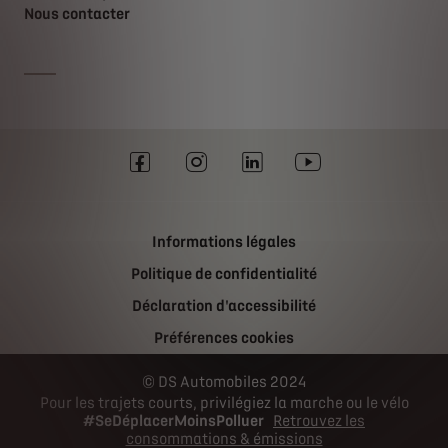
Nous contacter
Informations légales
Politique de confidentialité
Déclaration d'accessibilité
Préférences cookies
DS Automobiles 2024
Pour les trajets courts, privilégiez la marche ou le vélo
#SeDéplacerMoinsPolluer
Retrouvez les
consommations & émissions