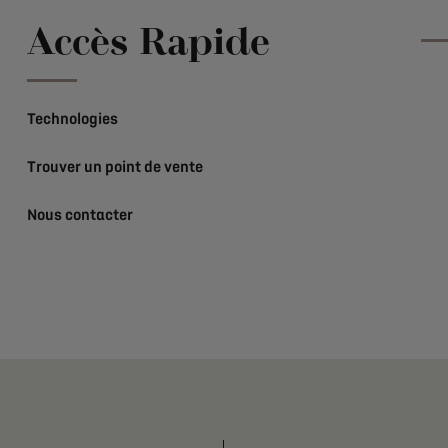
Accès Rapide
Technologies
Trouver un point de vente
Nous contacter