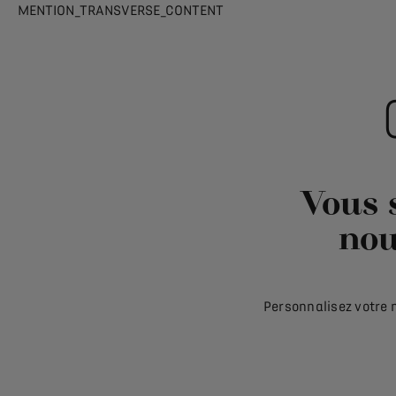
MENTION_TRANSVERSE_CONTENT
Vous s
nou
Personnalisez votre 