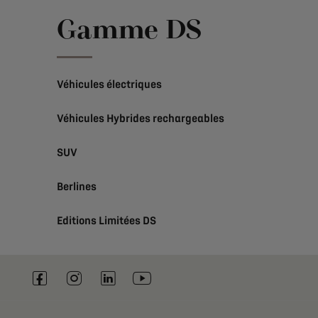
Gamme DS
Véhicules électriques
Véhicules Hybrides rechargeables
SUV
Berlines
Editions Limitées DS