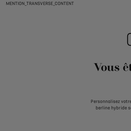
MENTION_TRANSVERSE_CONTENT
Vous êt
Personnalisez votre
berline hybride s