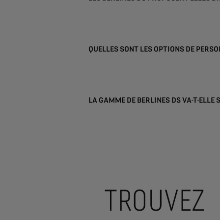
QUELLES SONT LES OPTIONS DE PERSO
LA GAMME DE BERLINES DS VA-T-ELLE
TROUVEZ