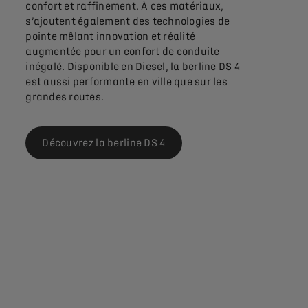
confort et raffinement. À ces matériaux,
s’ajoutent également des technologies de
pointe mêlant innovation et réalité
augmentée pour un confort de conduite
inégalé. Disponible en Diesel, la berline DS 4
est aussi performante en ville que sur les
grandes routes.
Découvrez la berline DS 4