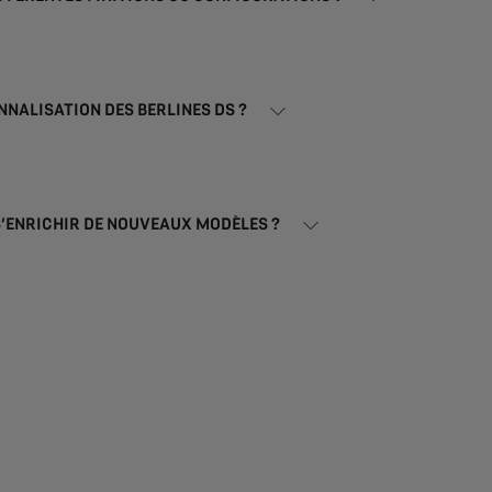
NNALISATION DES BERLINES DS ?
 S’ENRICHIR DE NOUVEAUX MODÈLES ?